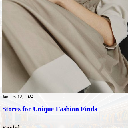
January 12, 2024
Stores for Unique Fashion Finds
Social