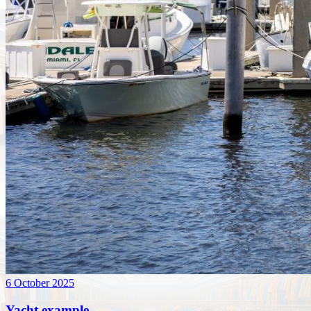
6 October 2025
Yacht example