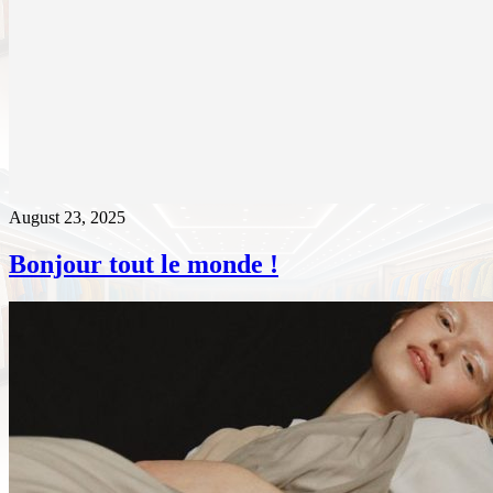
August 23, 2025
Bonjour tout le monde !