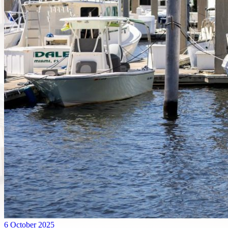
6 October 2025