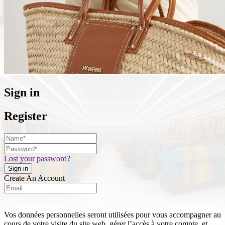
Sign in
Register
Lost your password?
Create An Account
Vos données personnelles seront utilisées pour vous accompagner au
cours de votre visite du site web, gérer l’accès à votre compte, et