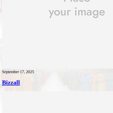
September 17, 2025
Bizzall