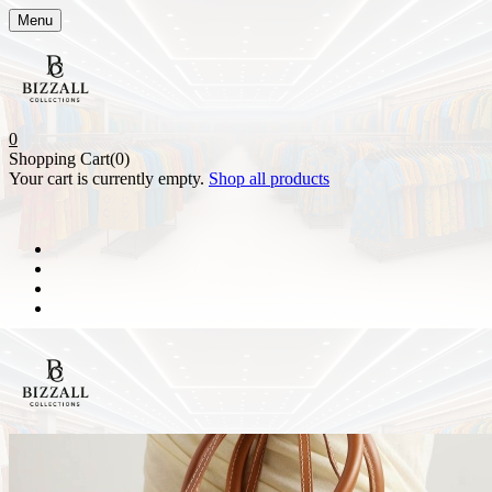
Menu
0
Shopping Cart(0)
Your cart is currently empty.
Shop all products