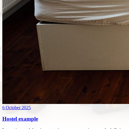
6 October 2025
Hostel example